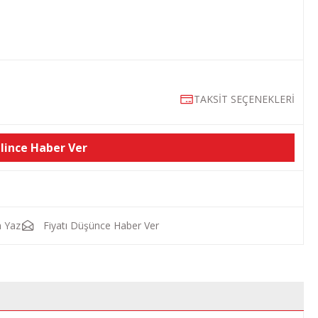
TAKSİT SEÇENEKLERİ
lince Haber Ver
 Yaz
Fiyatı Düşünce Haber Ver