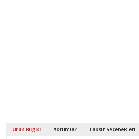
Ürün Bilgisi
Yorumlar
Taksit Seçenekleri