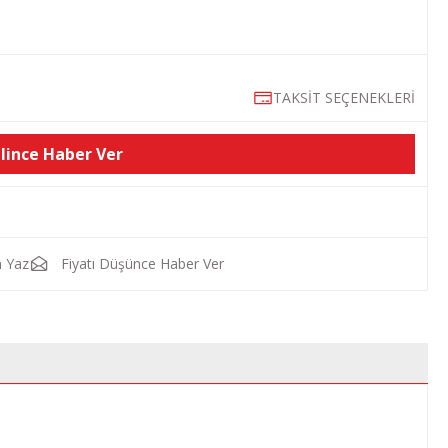
TAKSİT SEÇENEKLERİ
lince Haber Ver
 Yaz
Fiyatı Düşünce Haber Ver