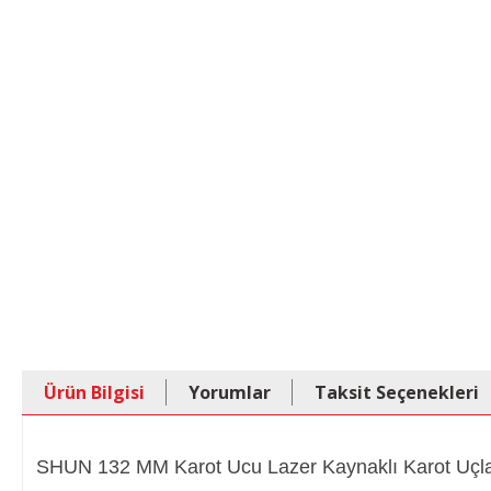
Ürün Bilgisi
Yorumlar
Taksit Seçenekleri
SHUN 132 MM Karot Ucu Lazer Kaynaklı Karot Uçla