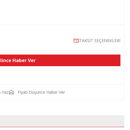
TAKSİT SEÇENEKLERİ
lince Haber Ver
 Yaz
Fiyatı Düşünce Haber Ver