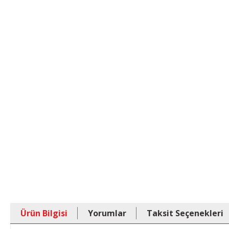
Ürün Bilgisi
Yorumlar
Taksit Seçenekleri