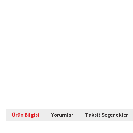
Ürün Bilgisi
Yorumlar
Taksit Seçenekleri