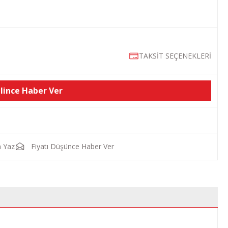
TAKSİT SEÇENEKLERİ
lince Haber Ver
 Yaz
Fiyatı Düşünce Haber Ver