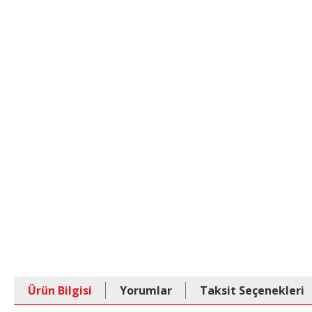
Ürün Bilgisi
Yorumlar
Taksit Seçenekleri