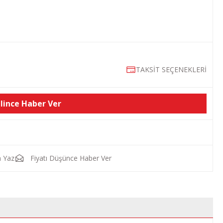
TAKSİT SEÇENEKLERİ
lince Haber Ver
 Yaz
Fiyatı Düşünce Haber Ver