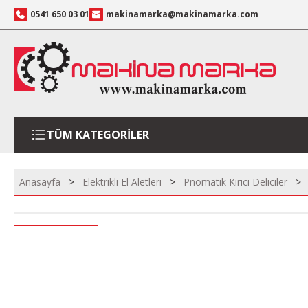
0541 650 03 01
makinamarka@makinamarka.com
TÜM KATEGORİLER
Anasayfa
Elektrikli El Aletleri
Pnömatik Kırıcı Deliciler