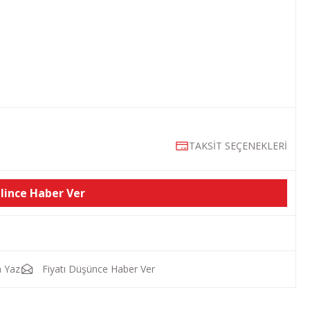
TAKSİT SEÇENEKLERİ
lince Haber Ver
 Yaz
Fiyatı Düşünce Haber Ver