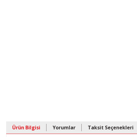
Ürün Bilgisi
Yorumlar
Taksit Seçenekleri