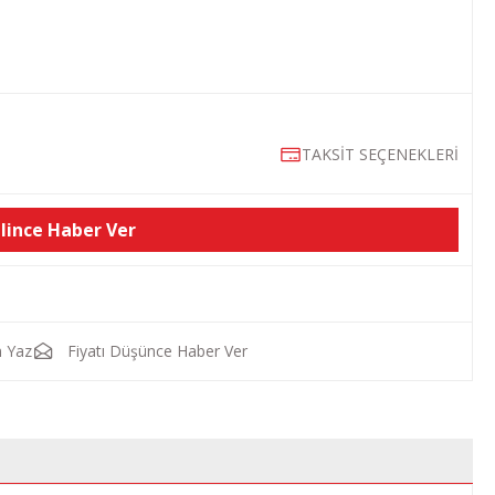
TAKSİT SEÇENEKLERİ
lince Haber Ver
 Yaz
Fiyatı Düşünce Haber Ver