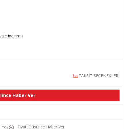
ale indirimi)
TAKSİT SEÇENEKLERİ
lince Haber Ver
 Yaz
Fiyatı Düşünce Haber Ver