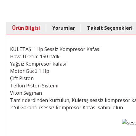
Ürün Bilgisi
Yorumlar
Taksit Seçenekleri
KULETAŞ 1 Hp Sessiz Kompresör Kafası
Hava Üretim 150 lt/dk
Yağsız Kompresör kafası
Motor Gücü 1 Hp
Çift Piston
Teflon Piston Sistemi
Viton Segman
Tamir derdinden kurtulun, Kuletaş sessiz kompresör kaf
2 Yıl Garantili sessiz kompresör Kafası sahibi olun