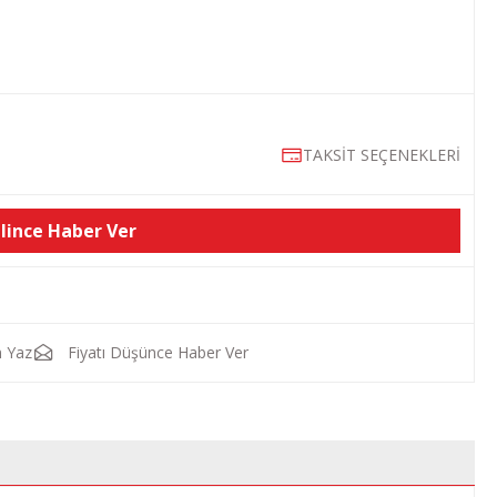
TAKSİT SEÇENEKLERİ
lince Haber Ver
 Yaz
Fiyatı Düşünce Haber Ver