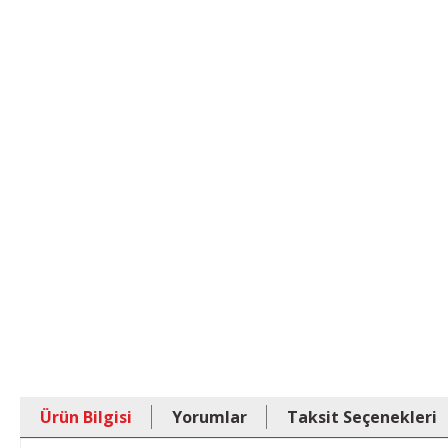
Ürün Bilgisi
Yorumlar
Taksit Seçenekleri