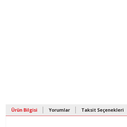
Ürün Bilgisi
Yorumlar
Taksit Seçenekleri