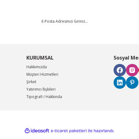
KURUMSAL
Sosyal Me
Hakkımızda
Müşteri Hizmetleri
Şirket
Yatırımcı İlişkileri
Tipografi / Hakkında
ile
ideasoft
e-
hazırlandı.
ticaret