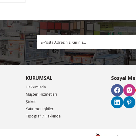
KURUMSAL
Sosyal Me
Hakkımızda
Müşteri Hizmetleri
Şirket
Yatırımcı İlişkileri
Tipografi / Hakkında