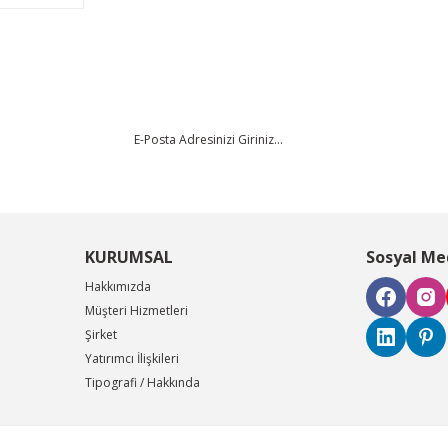
KURUMSAL
Sosyal Me
Hakkımızda
Müşteri Hizmetleri
Şirket
Yatırımcı İlişkileri
Tipografi / Hakkında