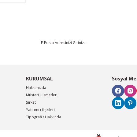
KURUMSAL
Sosyal Me
Hakkımızda
Müşteri Hizmetleri
Şirket
Yatırımcı İlişkileri
Tipografi / Hakkında