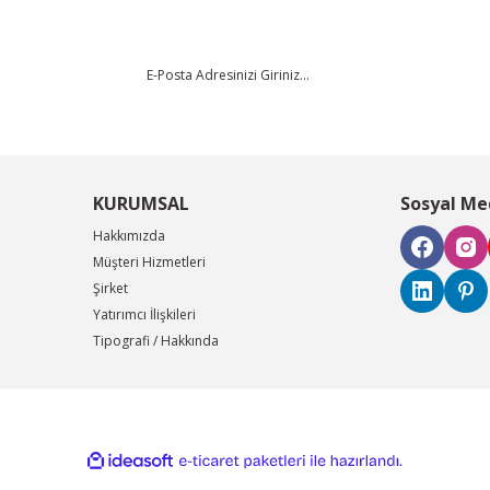
KURUMSAL
Sosyal Me
Hakkımızda
Müşteri Hizmetleri
Şirket
Yatırımcı İlişkileri
Tipografi / Hakkında
ile
ideasoft
e-
hazırlandı.
ticaret