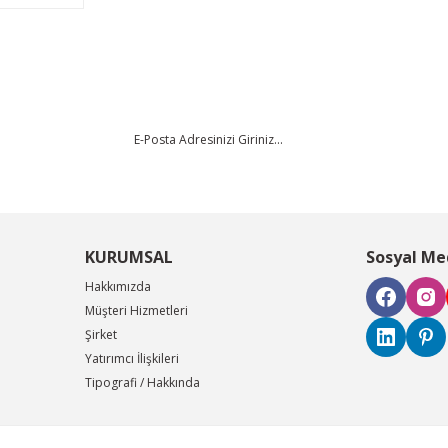
KURUMSAL
Sosyal Me
Hakkımızda
Müşteri Hizmetleri
Şirket
Yatırımcı İlişkileri
Tipografi / Hakkında