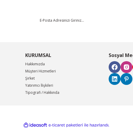
KURUMSAL
Sosyal Me
Hakkımızda
Müşteri Hizmetleri
Şirket
Yatırımcı İlişkileri
Tipografi / Hakkında
ile
ideasoft
e-
hazırlandı.
ticaret