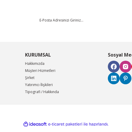
KURUMSAL
Sosyal Me
Hakkımızda
Müşteri Hizmetleri
Şirket
Yatırımcı İlişkileri
Tipografi / Hakkında
ile
ideasoft
e-
hazırlandı.
ticaret