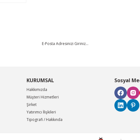
KURUMSAL
Sosyal Me
Hakkımızda
Müşteri Hizmetleri
Şirket
Yatırımcı İlişkileri
Tipografi / Hakkında