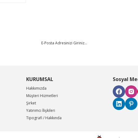
KURUMSAL
Sosyal Me
Hakkımızda
Müşteri Hizmetleri
Şirket
Yatırımcı İlişkileri
Tipografi / Hakkında